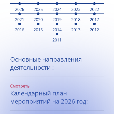
2026
2025
2024
2023
2022
2021
2020
2019
2018
2017
2016
2015
2014
2013
2012
2011
Основные направления
деятельности :
Смотреть
Календарный план
мероприятий на 2026 год: