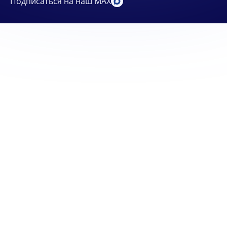
Подписаться на наш MAX