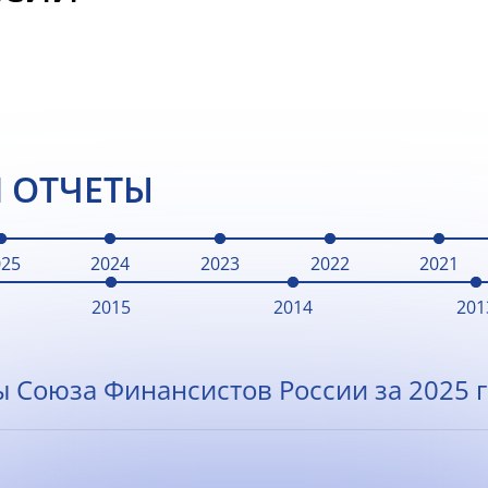
 ОТЧЕТЫ
025
2024
2023
2022
2021
2015
2014
201
ы Союза Финансистов России за 2025 г