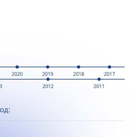
2020
2019
2018
2017
3
2012
2011
од: