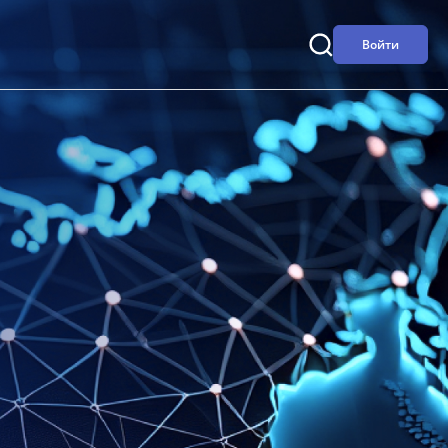
Войти