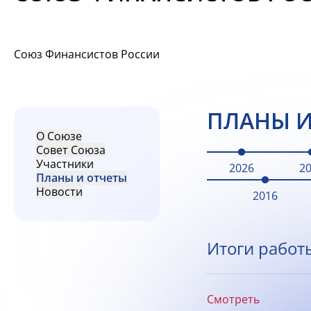
Союз Финансистов России
ПЛАНЫ И
О Союзе
Совет Союза
Участники
2026
2
Планы и отчеты
Новости
2016
Итоги работ
Смотреть