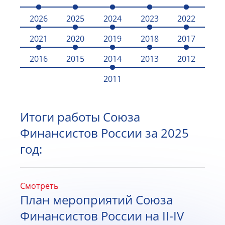
2026
2025
2024
2023
2022
2021
2020
2019
2018
2017
2016
2015
2014
2013
2012
2011
Итоги работы Союза
Финансистов России за 2025
год:
Смотреть
План мероприятий Союза
Финансистов России на II-IV