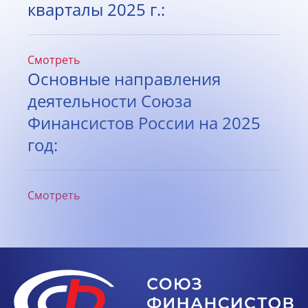
кварталы 2025 г.:
Смотреть
Основные направления
деятельности Союза
Финансистов России на 2025
год:
Смотреть