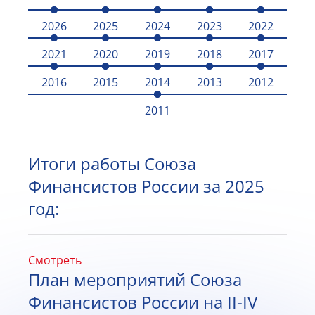
2026
2025
2024
2023
2022
2021
2020
2019
2018
2017
2016
2015
2014
2013
2012
2011
Итоги работы Союза
Финансистов России за 2025
год:
Смотреть
План мероприятий Союза
Финансистов России на II-IV