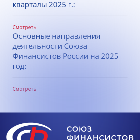
кварталы 2025 г.:
Смотреть
Основные направления
деятельности Союза
Финансистов России на 2025
год:
Смотреть