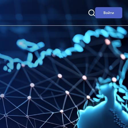
Войти