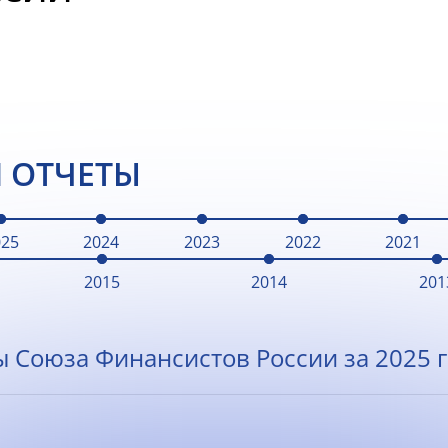
 ОТЧЕТЫ
025
2024
2023
2022
2021
2015
2014
201
ы Союза Финансистов России за 2025 г