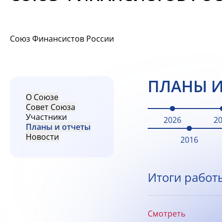
Союз Финансистов России
ПЛАНЫ И
О Союзе
Совет Союза
Участники
2026
2
Планы и отчеты
Новости
2016
Итоги работ
Смотреть