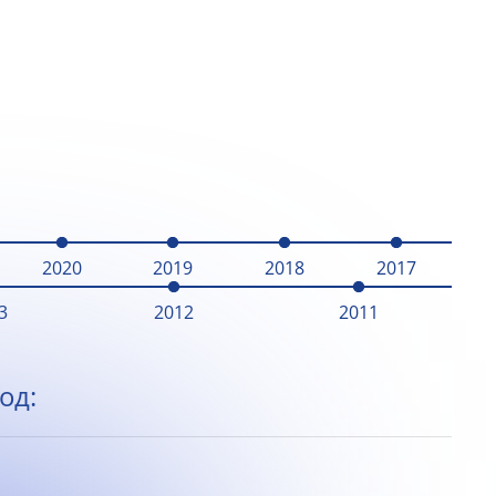
2020
2019
2018
2017
3
2012
2011
од: