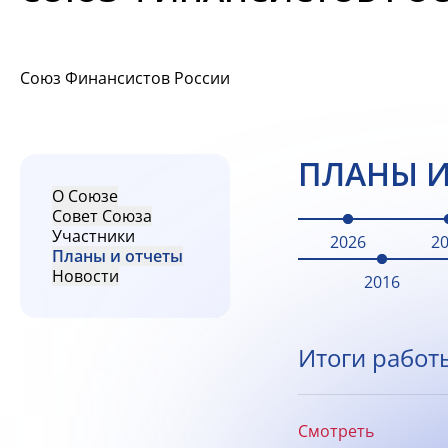
Союз Финансистов России
ПЛАНЫ И
О Союзе
Совет Союза
Участники
2026
2
Планы и отчеты
Новости
2016
Итоги работ
Смотреть