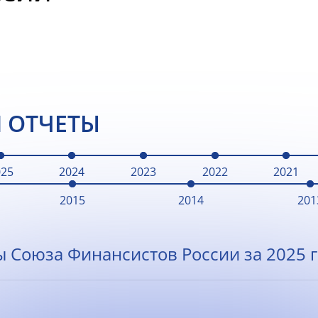
 ОТЧЕТЫ
025
2024
2023
2022
2021
2015
2014
201
ы Союза Финансистов России за 2025 г