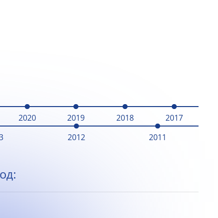
2020
2019
2018
2017
3
2012
2011
од: