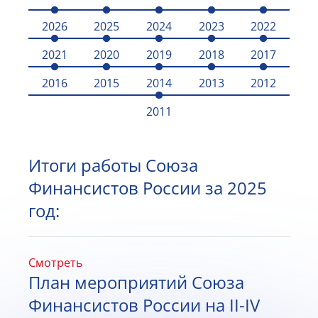
2026
2025
2024
2023
2022
2021
2020
2019
2018
2017
2016
2015
2014
2013
2012
2011
Итоги работы Союза
Финансистов России за 2025
год:
Смотреть
План мероприятий Союза
Финансистов России на II-IV