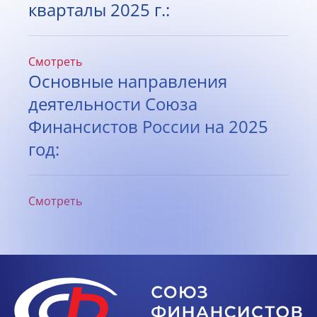
кварталы 2025 г.:
Смотреть
Основные направления
деятельности Союза
Финансистов России на 2025
год:
Смотреть