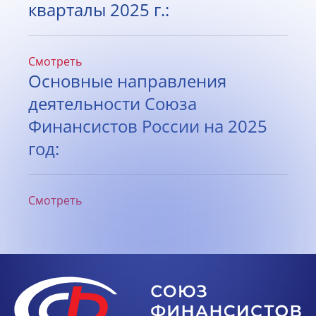
кварталы 2025 г.:
Смотреть
Основные направления
деятельности Союза
Финансистов России на 2025
год:
Смотреть