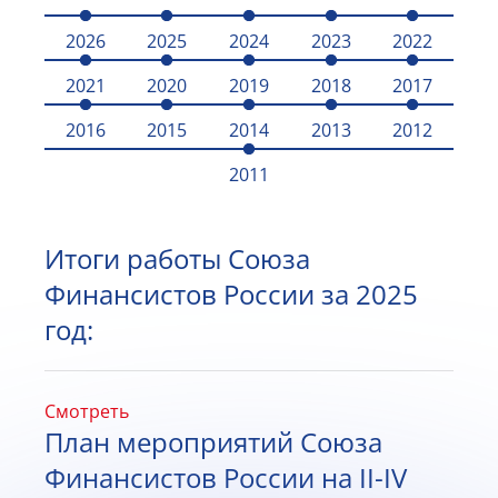
2026
2025
2024
2023
2022
2021
2020
2019
2018
2017
2016
2015
2014
2013
2012
2011
Итоги работы Союза
Финансистов России за 2025
год:
Смотреть
План мероприятий Союза
Финансистов России на II-IV