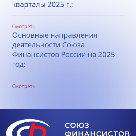
кварталы 2025 г.:
Смотреть
Основные направления
деятельности Союза
Финансистов России на 2025
год:
Смотреть