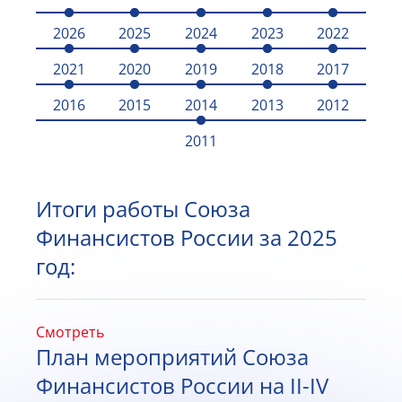
2026
2025
2024
2023
2022
2021
2020
2019
2018
2017
2016
2015
2014
2013
2012
2011
Итоги работы Союза
Финансистов России за 2025
год:
Смотреть
План мероприятий Союза
Финансистов России на II-IV