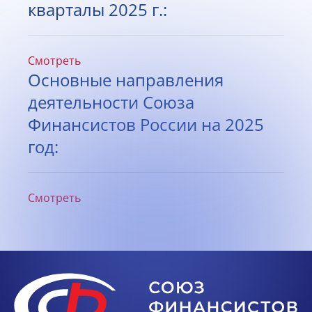
кварталы 2025 г.:
Смотреть
Основные направления
деятельности Союза
Финансистов России на 2025
год:
Смотреть