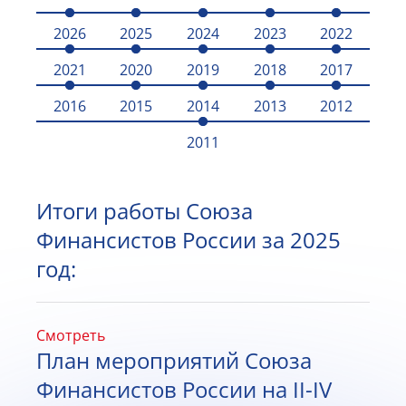
2026
2025
2024
2023
2022
2021
2020
2019
2018
2017
2016
2015
2014
2013
2012
2011
Итоги работы Союза
Финансистов России за 2025
год:
Смотреть
План мероприятий Союза
Финансистов России на II-IV