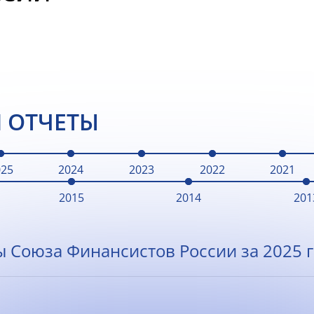
 ОТЧЕТЫ
025
2024
2023
2022
2021
2015
2014
201
ы Союза Финансистов России за 2025 г