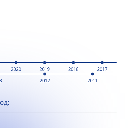
2020
2019
2018
2017
3
2012
2011
од: