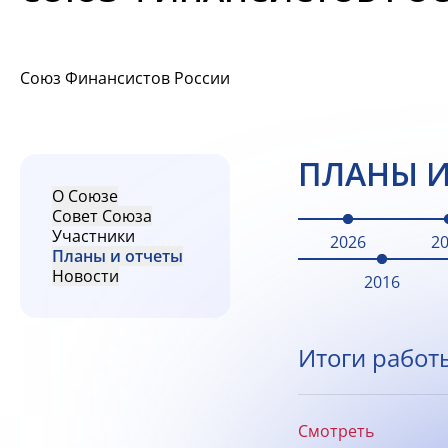
Союз Финансистов России
ПЛАНЫ И
О Союзе
Совет Союза
Участники
2026
2
Планы и отчеты
Новости
2016
Итоги работ
Смотреть