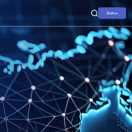
Войти