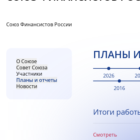
Союз Финансистов России
ПЛАНЫ И
О Союзе
Совет Союза
Участники
2026
2
Планы и отчеты
Новости
2016
Итоги работ
Смотреть