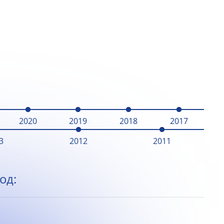
2020
2019
2018
2017
3
2012
2011
од: