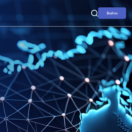
Войти