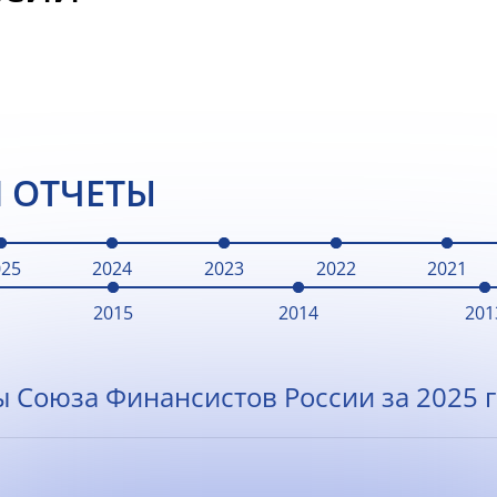
 ОТЧЕТЫ
025
2024
2023
2022
2021
2015
2014
201
ы Союза Финансистов России за 2025 г