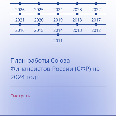
2026
2025
2024
2023
2022
2021
2020
2019
2018
2017
2016
2015
2014
2013
2012
2011
План работы Союза
Финансистов России (СФР) на
2024 год:
Смотреть