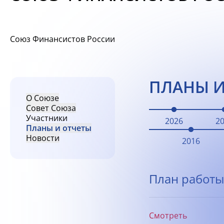
Союз Финансистов России
ПЛАНЫ И
О Союзе
Совет Союза
Участники
2026
2
Планы и отчеты
Новости
2016
План работы
Смотреть