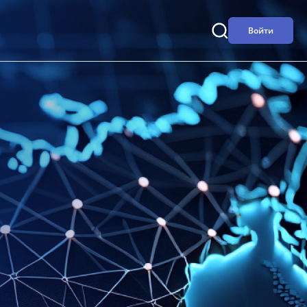
Войти