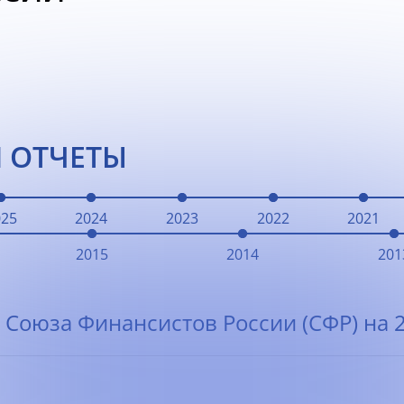
 ОТЧЕТЫ
025
2024
2023
2022
2021
2015
2014
201
 Союза Финансистов России (СФР) на 2