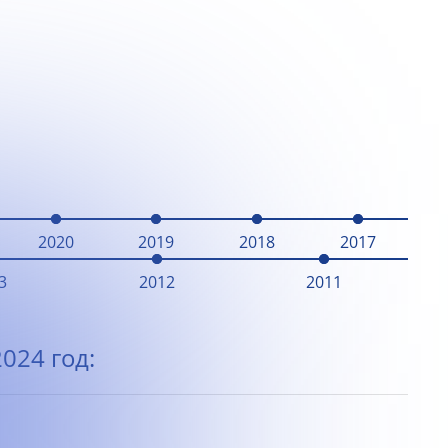
2020
2019
2018
2017
3
2012
2011
024 год: