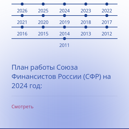
2026
2025
2024
2023
2022
2021
2020
2019
2018
2017
2016
2015
2014
2013
2012
2011
План работы Союза
Финансистов России (СФР) на
2024 год:
Смотреть