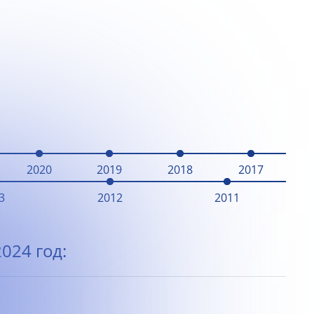
2020
2019
2018
2017
3
2012
2011
024 год: