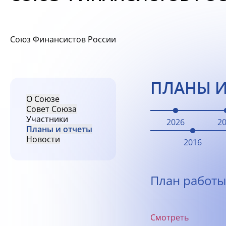
Союз Финансистов России
ПЛАНЫ И
О Союзе
Совет Союза
Участники
2026
2
Планы и отчеты
Новости
2016
План работы
Смотреть