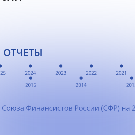
 ОТЧЕТЫ
025
2024
2023
2022
2021
2015
2014
201
 Союза Финансистов России (СФР) на 2