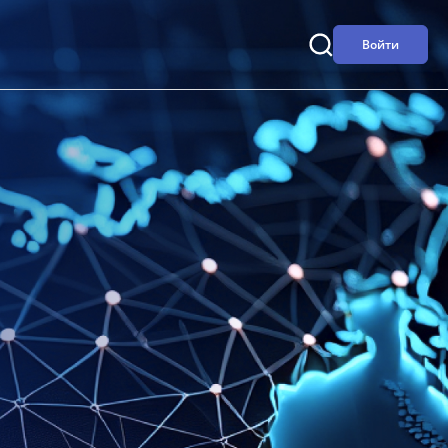
Войти