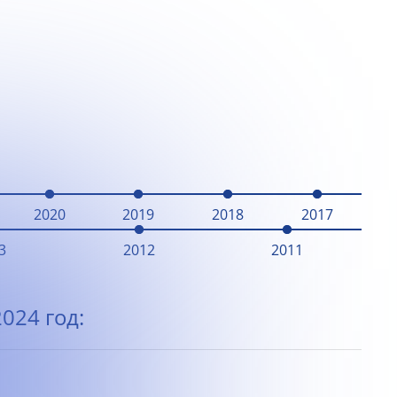
2020
2019
2018
2017
3
2012
2011
024 год: