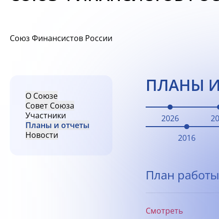
Союз Финансистов России
ПЛАНЫ И
О Союзе
Совет Союза
Участники
2026
2
Планы и отчеты
Новости
2016
План работы
Смотреть