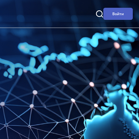
Войти