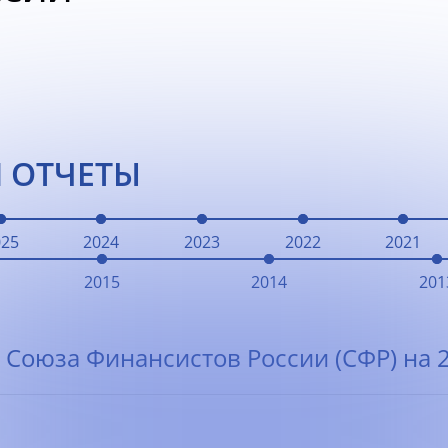
 ОТЧЕТЫ
025
2024
2023
2022
2021
2015
2014
201
 Союза Финансистов России (СФР) на 2