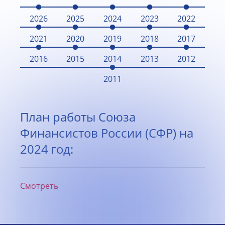
2026
2025
2024
2023
2022
2021
2020
2019
2018
2017
2016
2015
2014
2013
2012
2011
План работы Союза
Финансистов России (СФР) на
2024 год:
Смотреть