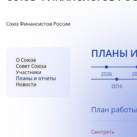
Союз Финансистов России
ПЛАНЫ И
О Союзе
Совет Союза
Участники
2026
2
Планы и отчеты
Новости
2016
План работы
Смотреть