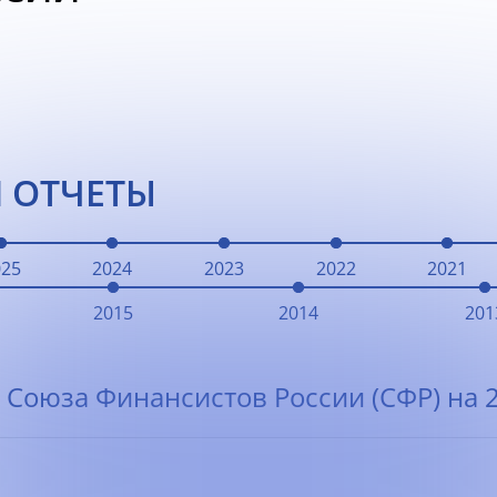
 ОТЧЕТЫ
025
2024
2023
2022
2021
2015
2014
201
 Союза Финансистов России (СФР) на 2