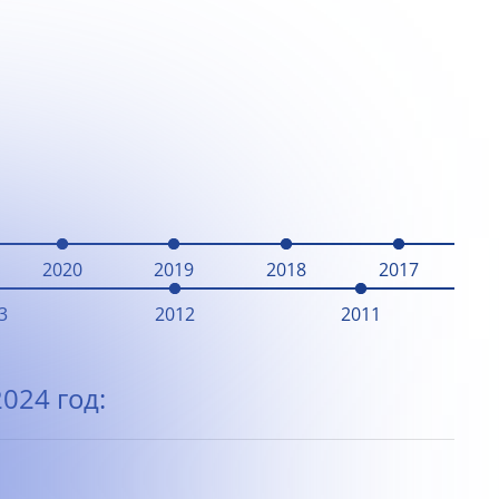
2020
2019
2018
2017
3
2012
2011
024 год: