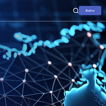
Войти