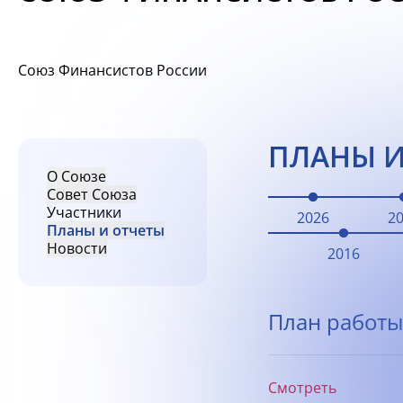
Союз Финансистов России
ПЛАНЫ И
О Союзе
Совет Союза
Участники
2026
2
Планы и отчеты
Новости
2016
План работы
Смотреть