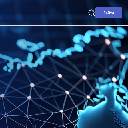
Войти