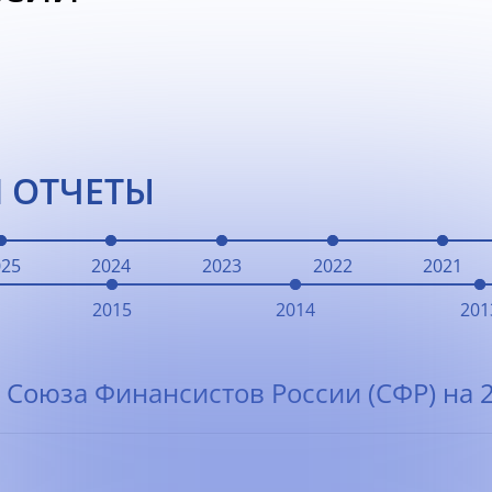
 ОТЧЕТЫ
025
2024
2023
2022
2021
2015
2014
201
 Союза Финансистов России (СФР) на 2