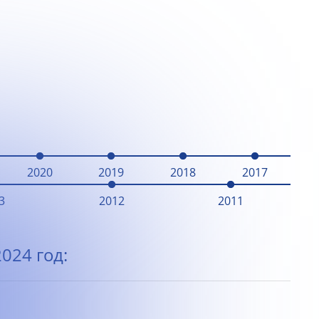
2020
2019
2018
2017
3
2012
2011
024 год: