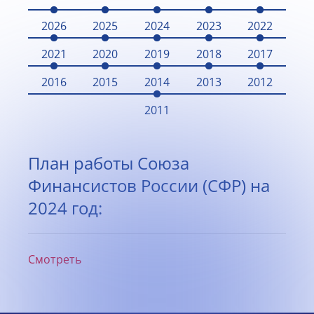
2026
2025
2024
2023
2022
2021
2020
2019
2018
2017
2016
2015
2014
2013
2012
2011
План работы Союза
Финансистов России (СФР) на
2024 год:
Смотреть