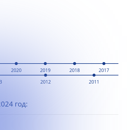
2020
2019
2018
2017
3
2012
2011
024 год: