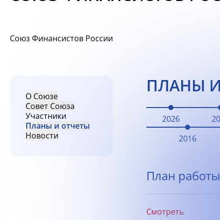
Союз Финансистов России
ПЛАНЫ И
О Союзе
Совет Союза
Участники
2026
2
Планы и отчеты
Новости
2016
План работы
Смотреть