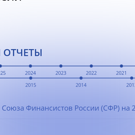
 ОТЧЕТЫ
025
2024
2023
2022
2021
2015
2014
201
 Союза Финансистов России (СФР) на 2