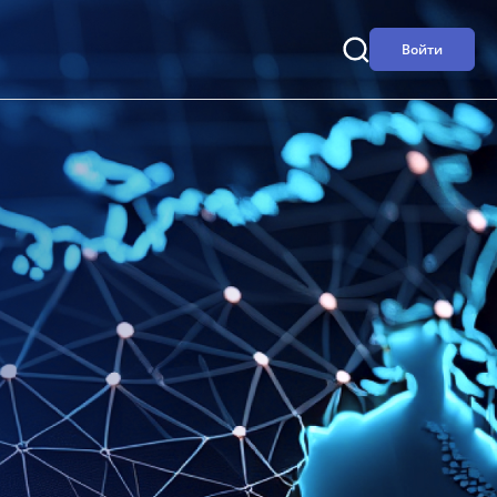
Войти