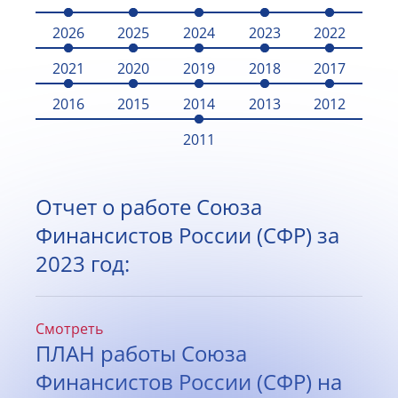
2026
2025
2024
2023
2022
2021
2020
2019
2018
2017
2016
2015
2014
2013
2012
2011
Отчет о работе Союза
Финансистов России (СФР) за
2023 год:
Смотреть
ПЛАН работы Союза
Финансистов России (СФР) на