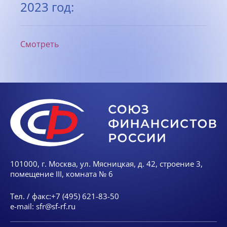
2023 год:
Смотреть
101000, г. Москва, ул. Мясницкая, д. 42, строение 3,
помещение III, комната № 6
Тел. / факс:
+7 (495) 621-83-50
e-mail:
sfr@sf-rf.ru