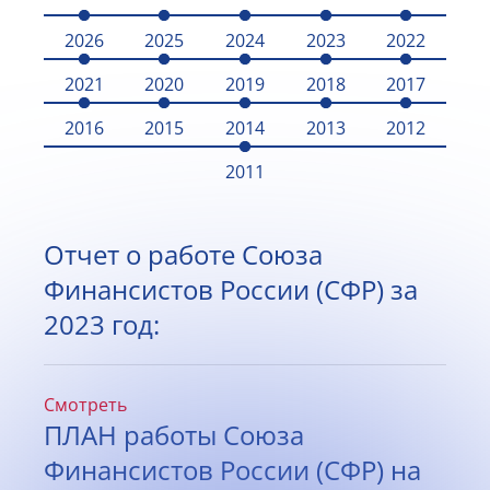
2026
2025
2024
2023
2022
2021
2020
2019
2018
2017
2016
2015
2014
2013
2012
2011
Отчет о работе Союза
Финансистов России (СФР) за
2023 год:
Смотреть
ПЛАН работы Союза
Финансистов России (СФР) на