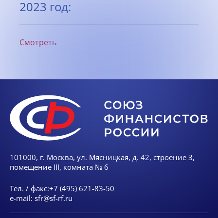
2023 год:
Смотреть
101000, г. Москва, ул. Мясницкая, д. 42, строение 3,
помещение III, комната № 6
Тел. / факс:
+7 (495) 621-83-50
e-mail:
sfr@sf-rf.ru