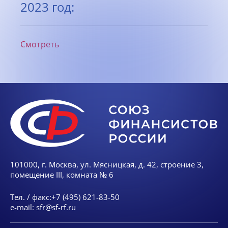
2023 год:
Смотреть
101000, г. Москва, ул. Мясницкая, д. 42, строение 3,
помещение III, комната № 6
Тел. / факс:
+7 (495) 621-83-50
e-mail:
sfr@sf-rf.ru