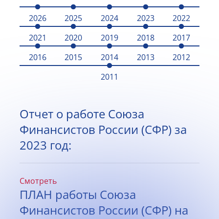
2026
2025
2024
2023
2022
2021
2020
2019
2018
2017
2016
2015
2014
2013
2012
2011
Отчет о работе Союза
Финансистов России (СФР) за
2023 год:
Смотреть
ПЛАН работы Союза
Финансистов России (СФР) на