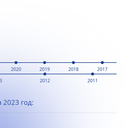
2020
2019
2018
2017
3
2012
2011
 2023 год: