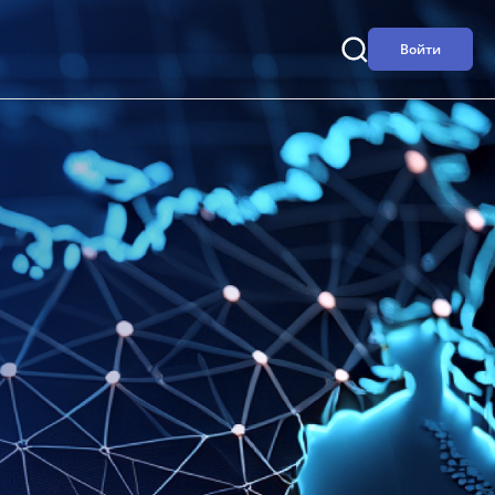
Войти