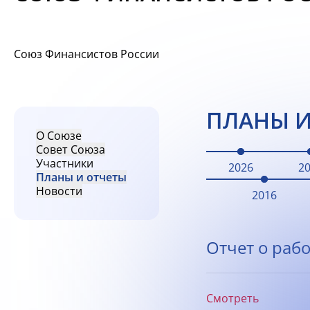
Союз Финансистов России
ПЛАНЫ И
О Союзе
Совет Союза
Участники
2026
2
Планы и отчеты
Новости
2016
Отчет о рабо
Смотреть