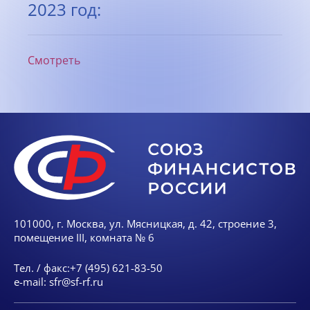
2023 год:
Смотреть
101000, г. Москва, ул. Мясницкая, д. 42, строение 3,
помещение III, комната № 6
Тел. / факс:
+7 (495) 621-83-50
e-mail:
sfr@sf-rf.ru