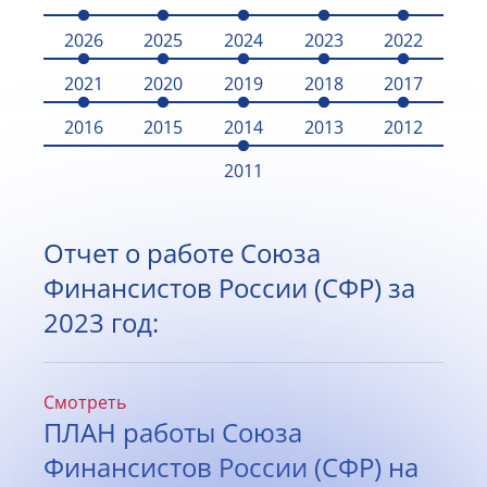
2026
2025
2024
2023
2022
2021
2020
2019
2018
2017
2016
2015
2014
2013
2012
2011
Отчет о работе Союза
Финансистов России (СФР) за
2023 год:
Смотреть
ПЛАН работы Союза
Финансистов России (СФР) на