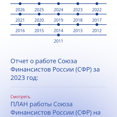
2026
2025
2024
2023
2022
2021
2020
2019
2018
2017
2016
2015
2014
2013
2012
2011
Отчет о работе Союза
Финансистов России (СФР) за
2023 год:
Смотреть
ПЛАН работы Союза
Финансистов России (СФР) на