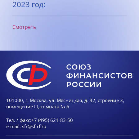
2023 год:
Смотреть
101000, г. Москва, ул. Мясницкая, д. 42, строение 3,
помещение III, комната № 6
Тел. / факс:
+7 (495) 621-83-50
e-mail:
sfr@sf-rf.ru