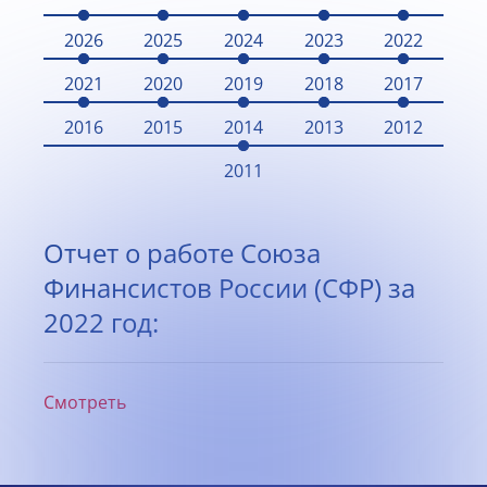
2026
2025
2024
2023
2022
2021
2020
2019
2018
2017
2016
2015
2014
2013
2012
2011
Отчет о работе Союза
Финансистов России (СФР) за
2022 год:
Смотреть