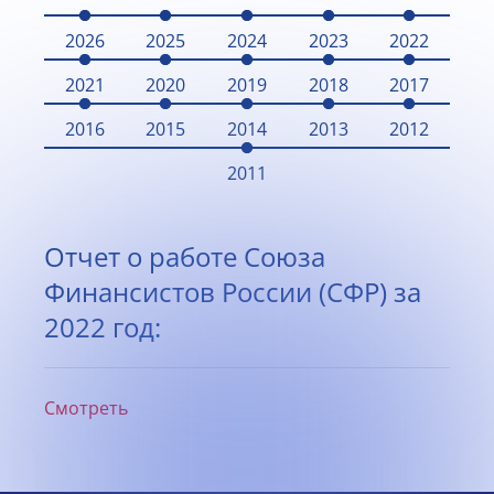
2026
2025
2024
2023
2022
2021
2020
2019
2018
2017
2016
2015
2014
2013
2012
2011
Отчет о работе Союза
Финансистов России (СФР) за
2022 год:
Смотреть