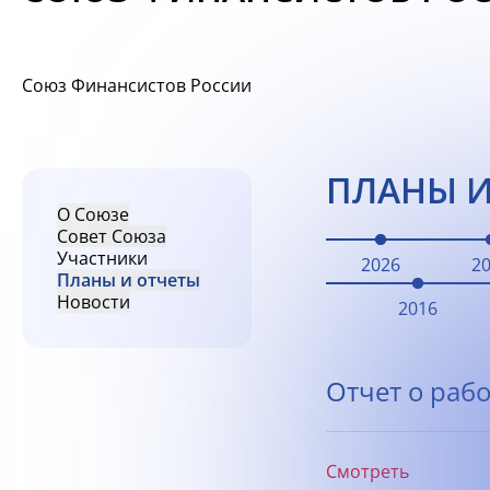
Союз Финансистов России
ПЛАНЫ И
О Союзе
Совет Союза
Участники
2026
2
Планы и отчеты
Новости
2016
Отчет о рабо
Смотреть