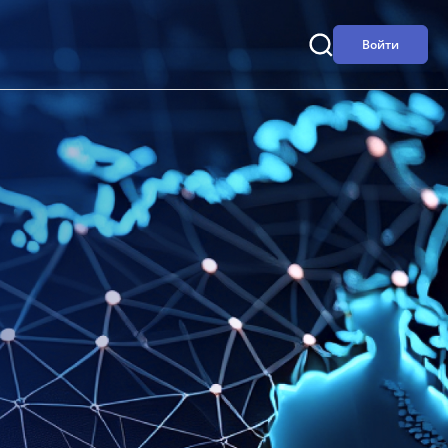
Войти