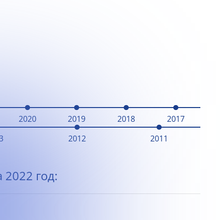
2020
2019
2018
2017
3
2012
2011
 2022 год: