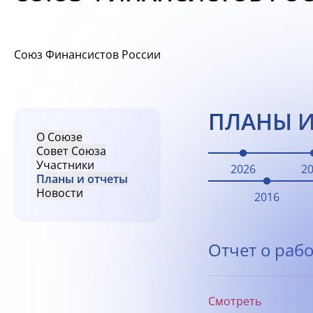
Союз Финансистов России
ПЛАНЫ И
О Союзе
Совет Союза
Участники
2026
2
Планы и отчеты
Новости
2016
Отчет о рабо
Смотреть