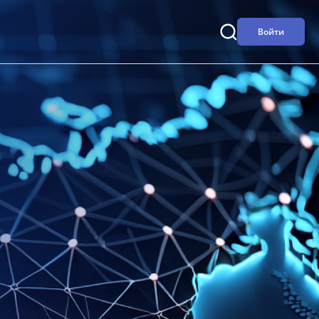
Войти