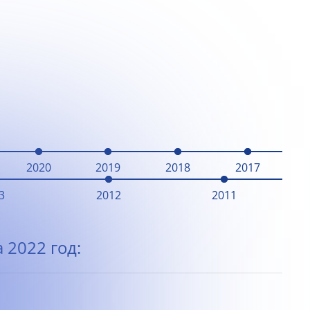
2020
2019
2018
2017
3
2012
2011
 2022 год: