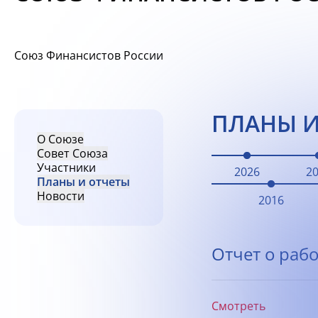
Союз Финансистов России
ПЛАНЫ И
О Союзе
Совет Союза
Участники
2026
2
Планы и отчеты
Новости
2016
Отчет о рабо
Смотреть