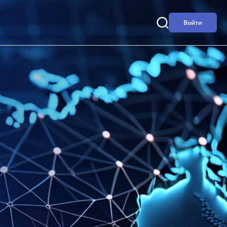
Войти