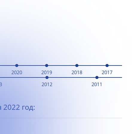
2020
2019
2018
2017
3
2012
2011
 2022 год: