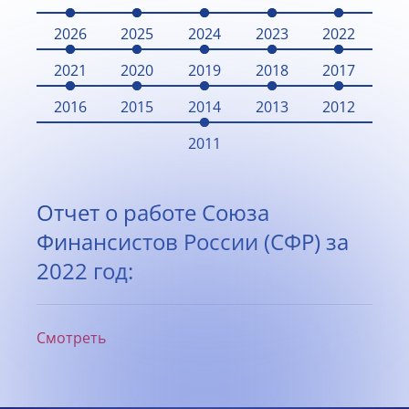
2026
2025
2024
2023
2022
2021
2020
2019
2018
2017
2016
2015
2014
2013
2012
2011
Отчет о работе Союза
Финансистов России (СФР) за
2022 год:
Смотреть