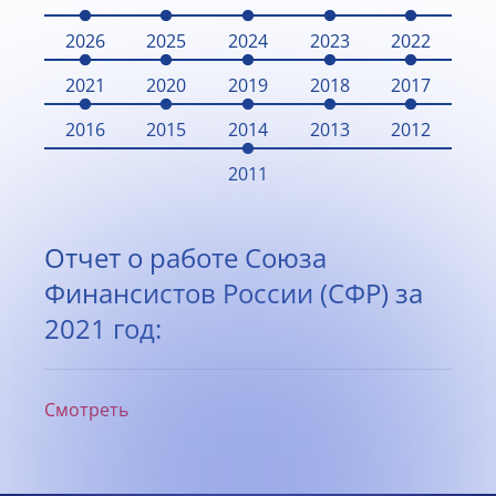
2026
2025
2024
2023
2022
2021
2020
2019
2018
2017
2016
2015
2014
2013
2012
2011
Отчет о работе Союза
Финансистов России (СФР) за
2021 год:
Смотреть