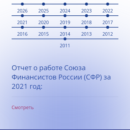
2026
2025
2024
2023
2022
2021
2020
2019
2018
2017
2016
2015
2014
2013
2012
2011
Отчет о работе Союза
Финансистов России (СФР) за
2021 год:
Смотреть