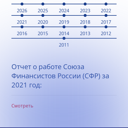
2026
2025
2024
2023
2022
2021
2020
2019
2018
2017
2016
2015
2014
2013
2012
2011
Отчет о работе Союза
Финансистов России (СФР) за
2021 год:
Смотреть