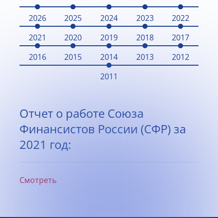
2026
2025
2024
2023
2022
2021
2020
2019
2018
2017
2016
2015
2014
2013
2012
2011
Отчет о работе Союза
Финансистов России (СФР) за
2021 год:
Смотреть