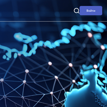
Войти