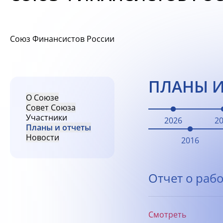
Союз Финансистов России
ПЛАНЫ И
О Союзе
Совет Союза
Участники
2026
2
Планы и отчеты
Новости
2016
Отчет о рабо
Смотреть