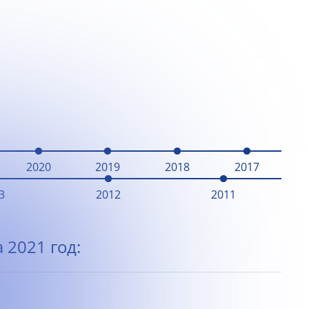
2020
2019
2018
2017
3
2012
2011
 2021 год: