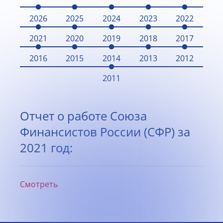
2026
2025
2024
2023
2022
2021
2020
2019
2018
2017
2016
2015
2014
2013
2012
2011
Отчет о работе Союза
Финансистов России (СФР) за
2021 год:
Смотреть