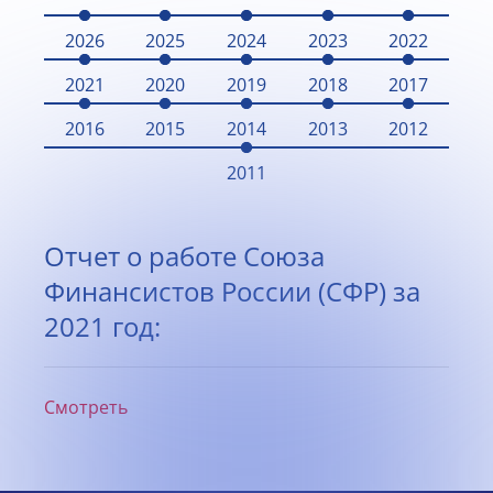
2026
2025
2024
2023
2022
2021
2020
2019
2018
2017
2016
2015
2014
2013
2012
2011
Отчет о работе Союза
Финансистов России (СФР) за
2021 год:
Смотреть