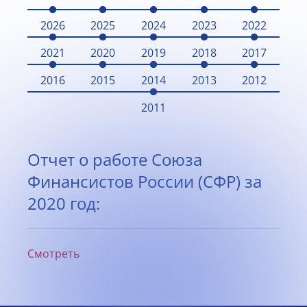
2026
2025
2024
2023
2022
2021
2020
2019
2018
2017
2016
2015
2014
2013
2012
2011
Отчет о работе Союза
Финансистов России (СФР) за
2020 год:
Смотреть