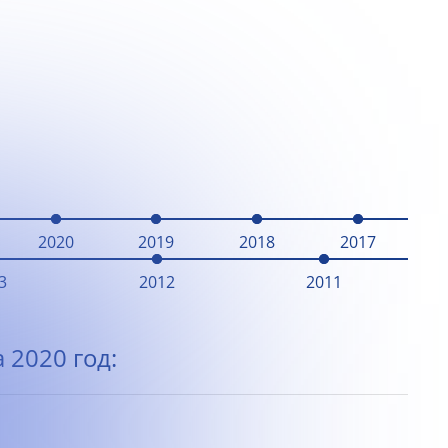
2020
2019
2018
2017
3
2012
2011
 2020 год: