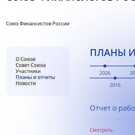
Союз Финансистов России
ПЛАНЫ И
О Союзе
Совет Союза
Участники
2026
2
Планы и отчеты
Новости
2016
Отчет о рабо
Смотреть