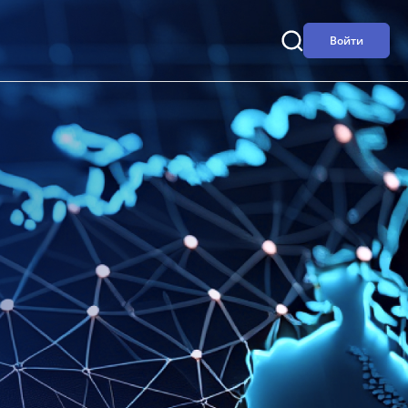
Войти