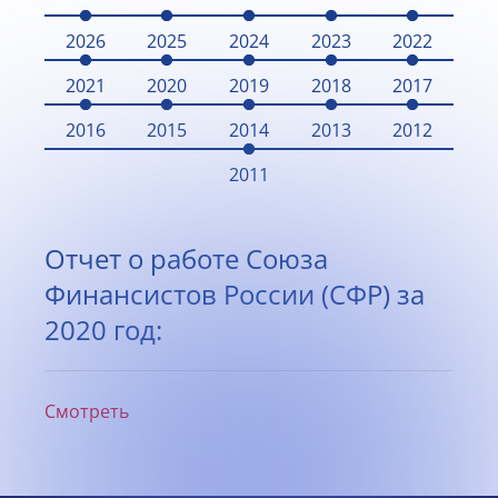
2026
2025
2024
2023
2022
2021
2020
2019
2018
2017
2016
2015
2014
2013
2012
2011
Отчет о работе Союза
Финансистов России (СФР) за
2020 год:
Смотреть