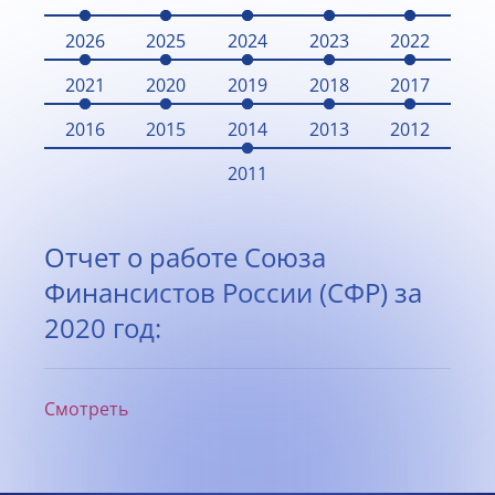
2026
2025
2024
2023
2022
2021
2020
2019
2018
2017
2016
2015
2014
2013
2012
2011
Отчет о работе Союза
Финансистов России (СФР) за
2020 год:
Смотреть