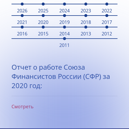
2026
2025
2024
2023
2022
2021
2020
2019
2018
2017
2016
2015
2014
2013
2012
2011
Отчет о работе Союза
Финансистов России (СФР) за
2020 год:
Смотреть