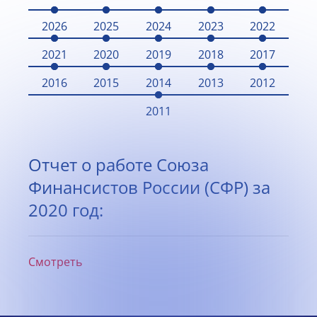
2026
2025
2024
2023
2022
2021
2020
2019
2018
2017
2016
2015
2014
2013
2012
2011
Отчет о работе Союза
Финансистов России (СФР) за
2020 год:
Смотреть