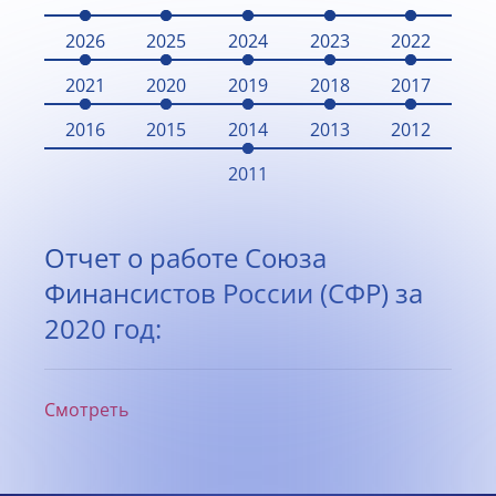
2026
2025
2024
2023
2022
2021
2020
2019
2018
2017
2016
2015
2014
2013
2012
2011
Отчет о работе Союза
Финансистов России (СФР) за
2020 год:
Смотреть