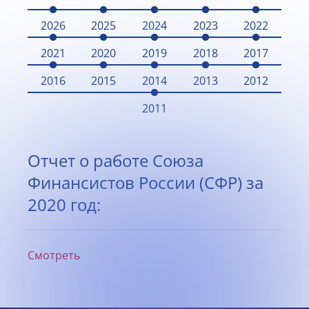
2026
2025
2024
2023
2022
2021
2020
2019
2018
2017
2016
2015
2014
2013
2012
2011
Отчет о работе Союза
Финансистов России (СФР) за
2020 год:
Смотреть