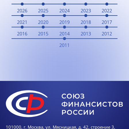
2026
2025
2024
2023
2022
2021
2020
2019
2018
2017
2016
2015
2014
2013
2012
2011
101000, г. Москва, ул. Мясницкая, д. 42, строение 3,